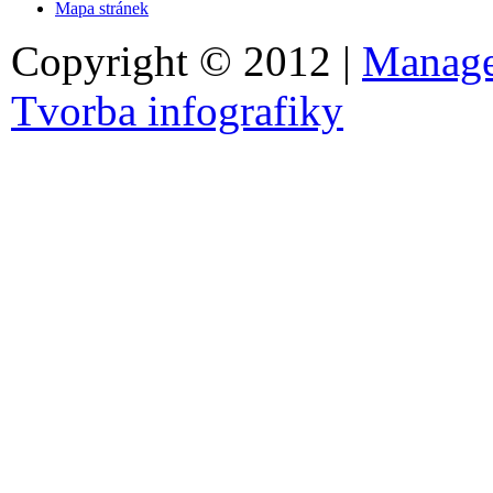
Mapa stránek
Copyright © 2012 |
Manage
Tvorba infografiky