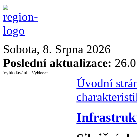
Sobota, 8. Srpna 2026
Poslední aktualizace:
26.0
Vyhledávání...
Úvodní strá
charakterist
Infrastruk